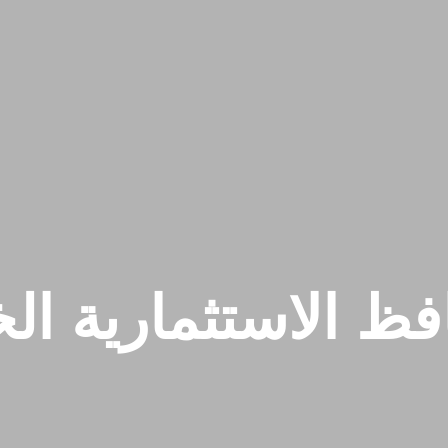
فظ الاستثمارية ال