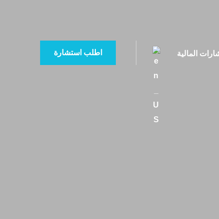
اطلب استشارة
ارات المالية