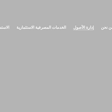
ن نحن
إدارة الأصول
الخدمات المصرفية الاستثمارية
الاستش