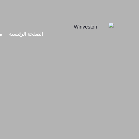
الصفحة الرئيسية
م