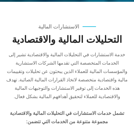
الاستشارات المالية
التحليلات المالية والاقتصادية
خدمة الاستشارات في التحليلات المالية والاقتصادية تشير إلى
الخدمات المتخصصة التي تقدمها الشركات الاستشارية
والمؤسسات المالية للعملاء الذين يبحثون عن تحليلات وتقييمات
مالية واقتصادية متخصصة لاتخاذ القرارات المالية الصائبة. تهدف
هذه الخدمات إلى توفير الاستشارات والتوجيهات المالية
والاقتصادية للعملاء لتحقيق أهدافهم المالية بشكل فعال.
تشمل خدمات الاستشارات في التحليلات المالية والاقتصادية
مجموعة متنوعة من الخدمات التي تتضمن: