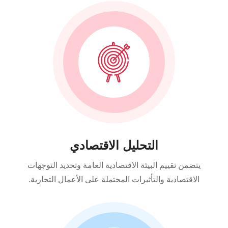
التحليل الاقتصادي
يتضمن تقييم البيئة الاقتصادية العامة وتحديد التوجهات
الاقتصادية والتأثيرات المحتملة على الأعمال التجارية.