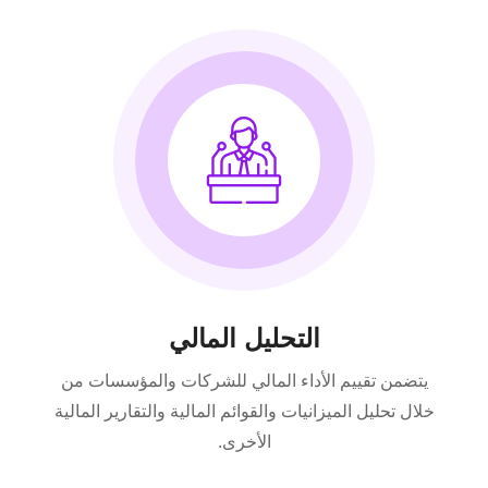
التحليل المالي
يتضمن تقييم الأداء المالي للشركات والمؤسسات من
خلال تحليل الميزانيات والقوائم المالية والتقارير المالية
الأخرى.