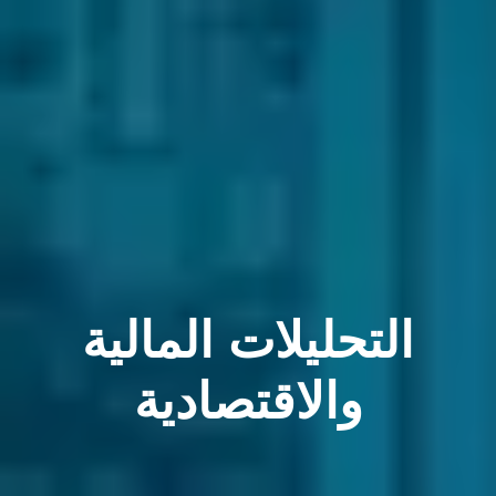
التحليلات المالية
والاقتصادية