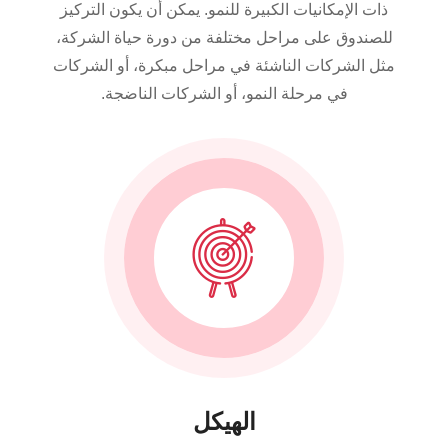
ذات الإمكانيات الكبيرة للنمو. يمكن أن يكون التركيز
للصندوق على مراحل مختلفة من دورة حياة الشركة،
مثل الشركات الناشئة في مراحل مبكرة، أو الشركات
في مرحلة النمو، أو الشركات الناضجة.
الهيكل