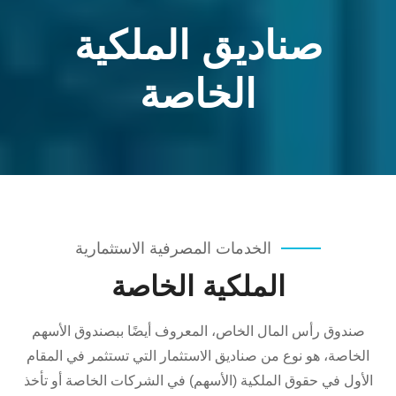
صناديق الملكية
الخاصة
الخدمات المصرفية الاستثمارية
الملكية الخاصة
صندوق رأس المال الخاص، المعروف أيضًا ببصندوق الأسهم
الخاصة، هو نوع من صناديق الاستثمار التي تستثمر في المقام
الأول في حقوق الملكية (الأسهم) في الشركات الخاصة أو تأخذ