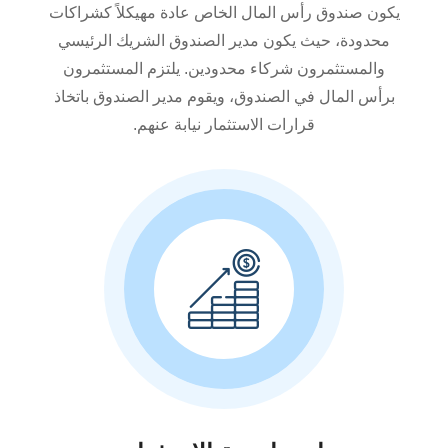
يكون صندوق رأس المال الخاص عادة مهيكلاً كشراكات
محدودة، حيث يكون مدير الصندوق الشريك الرئيسي
والمستثمرون شركاء محدودين. يلتزم المستثمرون
برأس المال في الصندوق، ويقوم مدير الصندوق باتخاذ
قرارات الاستثمار نيابة عنهم.