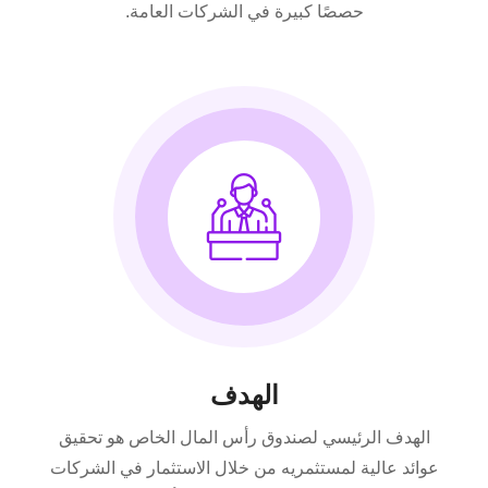
حصصًا كبيرة في الشركات العامة.
الهدف
الهدف الرئيسي لصندوق رأس المال الخاص هو تحقيق
عوائد عالية لمستثمريه من خلال الاستثمار في الشركات