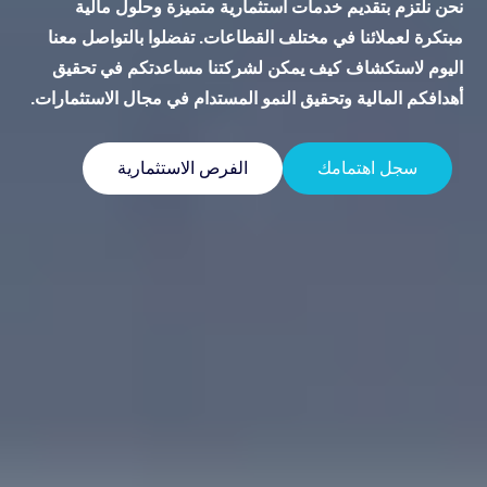
نحن نلتزم بتقديم خدمات استثمارية متميزة وحلول مالية
مبتكرة لعملائنا في مختلف القطاعات. تفضلوا بالتواصل معنا
اليوم لاستكشاف كيف يمكن لشركتنا مساعدتكم في تحقيق
أهدافكم المالية وتحقيق النمو المستدام في مجال الاستثمارات.
سجل اهتمامك
الفرص الاستثمارية