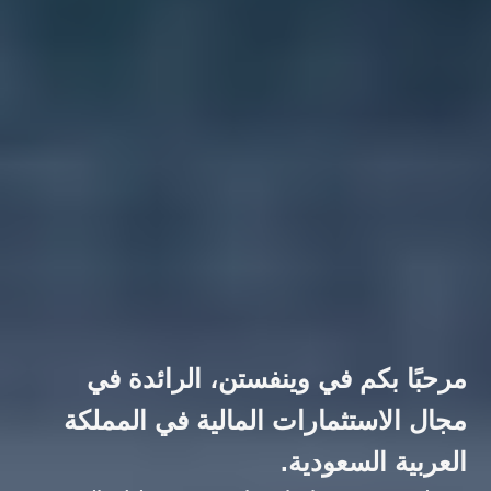
مرحبًا بكم في وينفستن، الرائدة في
مجال الاستثمارات المالية في المملكة
العربية السعودية.