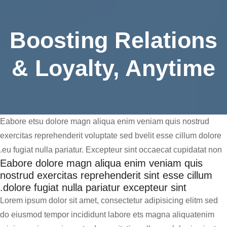
Boosting Relations
& Loyalty, Anytime
Eabore etsu dolore magn aliqua enim veniam quis nostrud
exercitas reprehenderit voluptate sed bvelit esse cillum dolore
eu fugiat nulla pariatur. Excepteur sint occaecat cupidatat non.
Eabore dolore magn aliqua enim veniam quis
nostrud exercitas reprehenderit sint esse cillum
dolore fugiat nulla pariatur excepteur sint.
Lorem ipsum dolor sit amet, consectetur adipisicing elitm sed
do eiusmod tempor incididunt labore ets magna aliquatenim