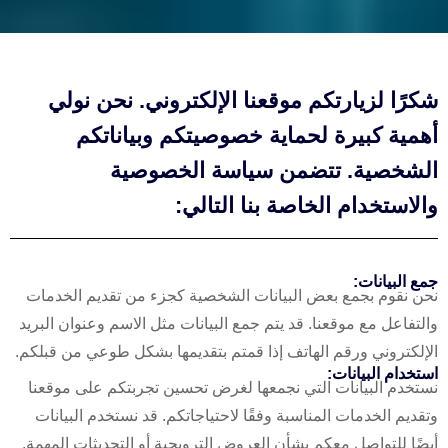
شكرًا لزيارتكم موقعنا الإلكتروني. نحن نولي
أهمية كبيرة لحماية خصوصيتكم وبياناتكم
الشخصية. تتضمن سياسة الخصوصية
والاستخدام الخاصة بنا التالي:
جمع البيانات:
نحن نقوم بجمع بعض البيانات الشخصية كجزء من تقديم الخدمات
والتفاعل مع موقعنا. قد يتم جمع البيانات مثل الاسم وعنوان البريد
الإلكتروني ورقم الهاتف إذا قمتم بتقديمها بشكل طوعي من قبلكم.
استخدام البيانات:
نستخدم البيانات التي نجمعها لغرض تحسين تجربتكم على موقعنا
وتقديم الخدمات المناسبة وفقًا لاحتياجاتكم. قد نستخدم البيانات
أيضًا للتواصل معكم بشأن العروض الترويجية أو التحديثات المهمة.