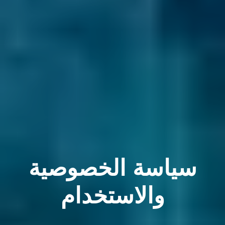
سياسة الخصوصية
والاستخدام